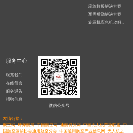
应急救援解决方案
军需后勤解决方案
旋翼机应急机动解决方案
服务中心
联系我们
在线留言
服务通告
招聘信息
微信公众号
友情链接：
航空网
珠海航展
中国航空网
通航资源网
中国无人机产业联盟
中
国航空运输协会通用航空分会
中国通用航空产业信息网
无人机之