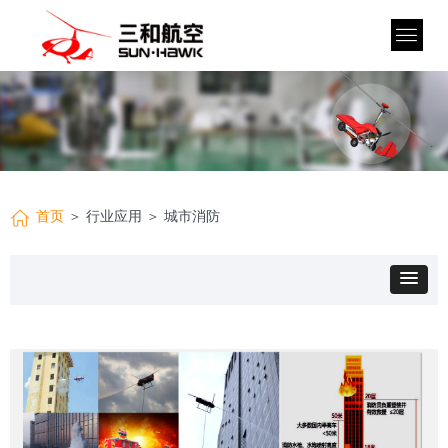
首页
＞ 行业应用 ＞ 城市消防